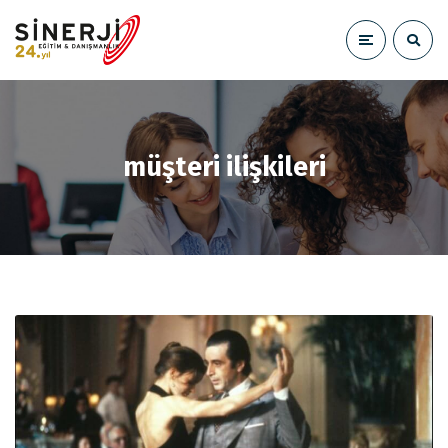
müşteri ilişkileri