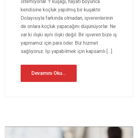
istemiyorlar. Y kuşağı, hayatı boyunca
kendisine koçluk yapılmış bir kuşaktır.
Dolayısıyla farkında olmadan, işverenlerinin
de onlara koçluk yapacağını düşünüyorlar. Ne
var ki ilişki aynı ilişki değil. Bir işveren bize iş
yapmamız için para öder. Biz hizmet
sağlıyoruz. İşi yapabilmek için kapsamlı […]
Devamını Oku...