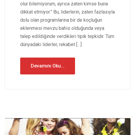
olur bilemiyorum, ayrıca zaten kimse buna
dikkat etmiyor.” Bu, liderlerin, zaten fazlasıyla
dolu olan programlarına bir de koçluğun
eklenmesi mevzu bahis olduğunda veya
talep edildiğinde verdikleri tipik tepkidir. Tüm
dünyadaki liderler, rekabet […]
Devamını Oku...