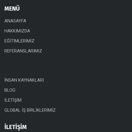
MENÜ
ANASAYFA
HAKKIMIZDA
EĞİTİMLERİMİZ
REFERANSLARIMIZ
İNSAN KAYNAKLARI
BLOG
İLETİŞİM
GLOBAL İŞ BİRLİKLERİMİZ
İLETİŞİM