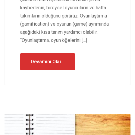
kaybedenin, bireysel oyuncuların ve hatta
takımların olduğunu görürüz. Oyunlaştırma
(gamification) ve oyunun (game) ayrımında
aşağıdaki kısa tanım yardımcı olabilir.
“Oyunlaştırma, oyun öğelerini […]
Devamını Oku...