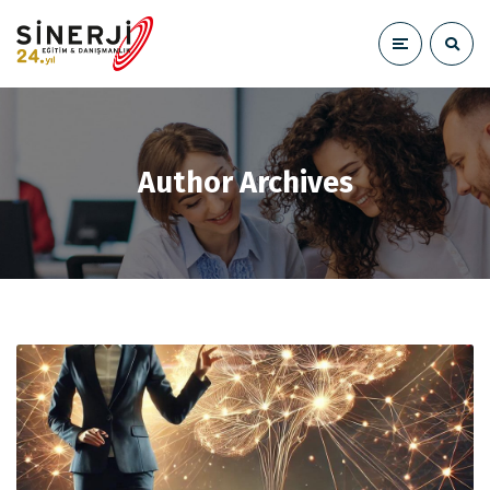
Author Archives