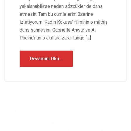
yakalanabilirse neden sözcükler de dans
etmesin. Tam bu cümlelerim üzerine
izletiyorum ‘Kadın Kokusu’ filminin o müthiş
dans sahnesini. Gabrielle Anwar ve Al
Pacino’nun o akıllara zarar tango […]
Devamını Oku...