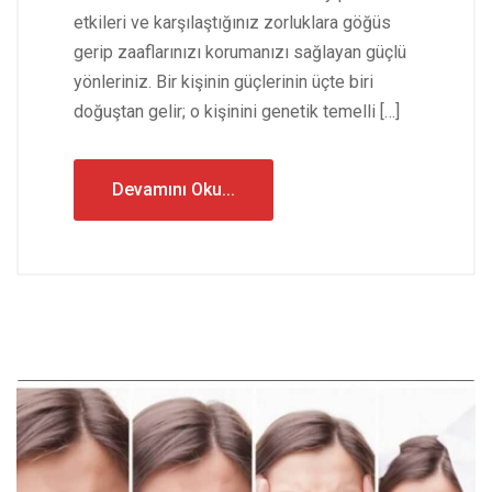
etkileri ve karşılaştığınız zorluklara göğüs
gerip zaaflarınızı korumanızı sağlayan güçlü
yönleriniz. Bir kişinin güçlerinin üçte biri
doğuştan gelir; o kişinini genetik temelli […]
Devamını Oku...