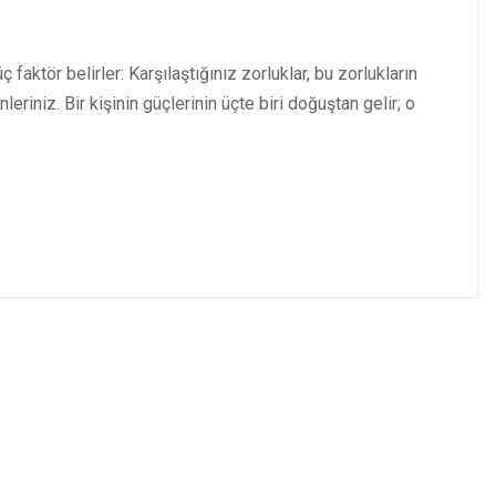
faktör belirler: Karşılaştığınız zorluklar, bu zorlukların
eriniz. Bir kişinin güçlerinin üçte biri doğuştan gelir; o