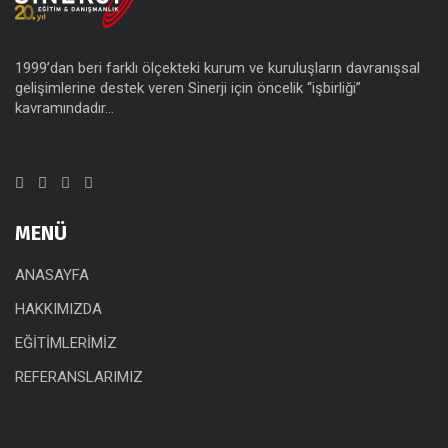
1999’dan beri farklı ölçekteki kurum ve kuruluşların davranışsal
gelişimlerine destek veren Sinerji için öncelik “işbirliği”
kavramındadır…
MENÜ
ANASAYFA
HAKKIMIZDA
EĞİTİMLERİMİZ
REFERANSLARIMIZ