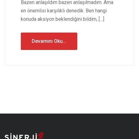
Bazen anlaşıldım bazen anlaşılmadım. Ama
en önemlisi karşılıklı denedik. Ben hangi
konuda aksiyon beklendiğini bildim, […]
Devamını Oku...